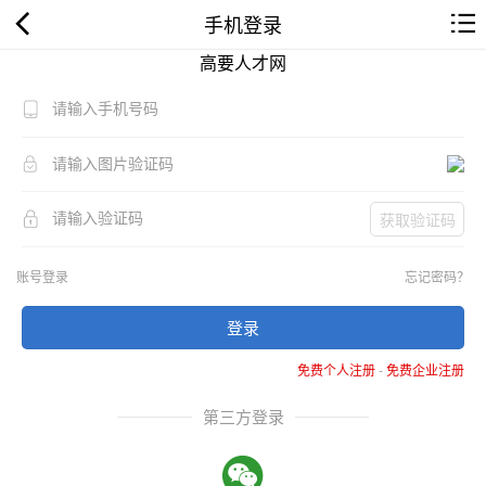
手机登录
高要人才网
获取验证码
账号登录
忘记密码？
登录
免费个人注册
-
免费企业注册
第三方登录