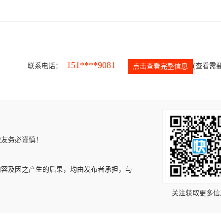
151****9081
联系电话：
(查看需要
点击查看完整信息
微友务必谨慎！
内容及因之产生的后果，均由发布者承担，与
关注获取更多信