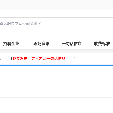
招聘企业
职场资讯
一句话信息
收费标准
息
我要发布高要人才网一句话信息
[
]