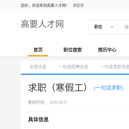
您好，欢迎来到高要人才网！
请登录
高要人才网
职位
首页
职位搜索
简历中心
全部信息
一句话招聘信息
一句话求职信
求职（寒假工）
(一句话求职)
更新时间： 2026.08.07
具体信息