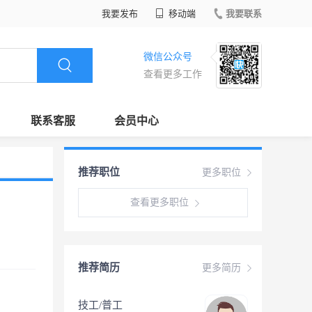
我要发布
移动端
我要联系
微信公众号
查看更多工作
联系客服
会员中心
推荐职位
更多职位
查看更多职位
推荐简历
更多简历
技工/普工