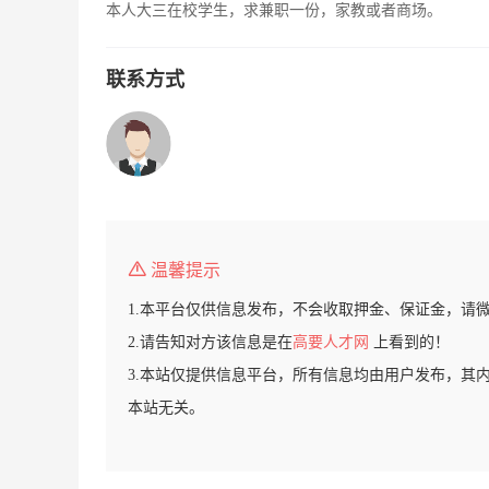
本人大三在校学生，求兼职一份，家教或者商场。
联系方式
温馨提示
1.本平台仅供信息发布，不会收取押金、保证金，请
2.请告知对方该信息是在
高要人才网
上看到的！
3.本站仅提供信息平台，所有信息均由用户发布，其
本站无关。