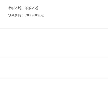
求职区域：
不限区域
期望薪资：
4000-5000元