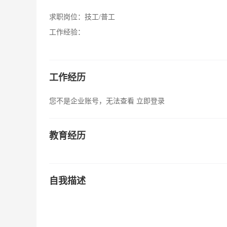
求职岗位：
技工/普工
工作经验：
工作经历
您不是企业账号，无法查看
立即登录
教育经历
自我描述