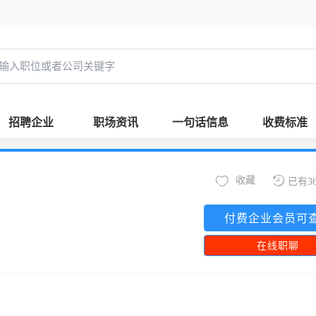
招聘企业
职场资讯
一句话信息
收费标准
收藏
已有3
付费企业会员可
在线职聊