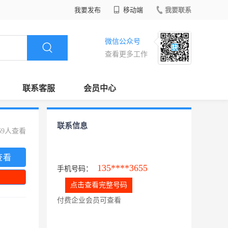
我要发布
移动端
我要联系
微信公众号
查看更多工作
联系客服
会员中心
联系信息
69人查看
查看
135****3655
手机号码：
点击查看完整号码
付费企业会员可查看